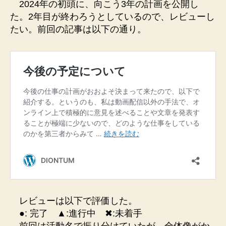
2024年の初頭に、向こう3年の計画を公開し
た。2年目が終わろうとしているので、レビューし
たい。前回の記事は以下の通り。
レビューは以下で評価した。
●: 完了 ▲:進行中 ✖︎:未着手
前回は活動名で振り分けていたが、全体像がか