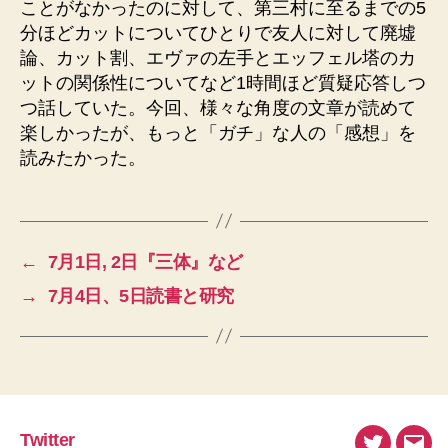
ことがなかったのに対して、第三村に至るまでの5
分ほどカットについてひとりで友人に対して廃墟
論、カット割、エヴァの左手とエッフェル塔のカ
ットの関係性についてなど1時間ほど質疑応答しつ
つ話していた。今回、様々な角度の文章が読めて
楽しかったが、もっと「ガチ」な人の「感想」を
読みたかった。
←
7月1日, 2日『三体』など
→
7月4日、5日読書と研究
Twitter