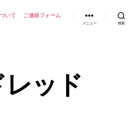
について
ご連絡フォーム
メニュー
検索
ドレッド