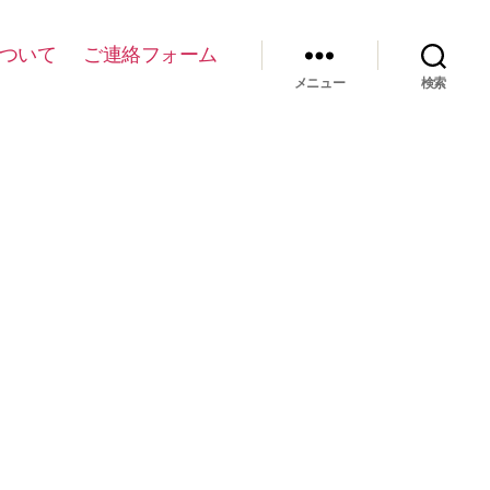
について
ご連絡フォーム
メニュー
検索