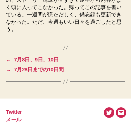
の、ストーリー構成が甘すぎて途中から内容がよ
く頭に入ってこなかった。帰ってこの記事を書い
ている。一週間が慌ただしく、備忘録も更新でき
なかった。ただ、今週もいい日々を過ごしたと思
う。
←
7月8日、9日、10日
→
7月28日までの10日間
Twitter
Twitter
メ
メール
ー