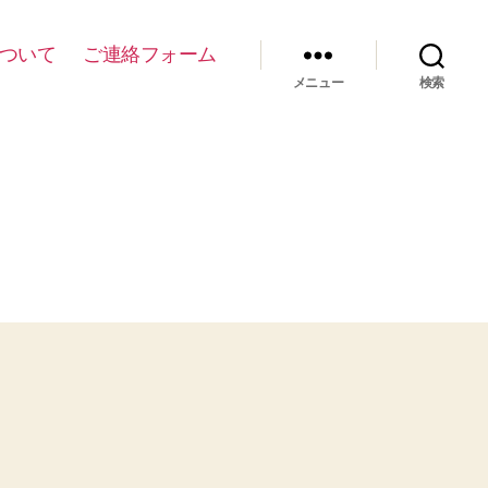
について
ご連絡フォーム
メニュー
検索