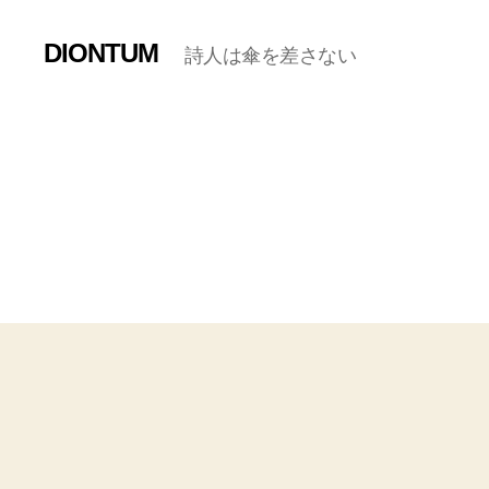
DIONTUM
詩人は傘を差さない