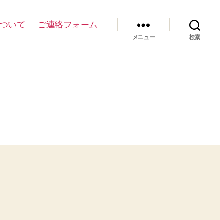
について
ご連絡フォーム
メニュー
検索