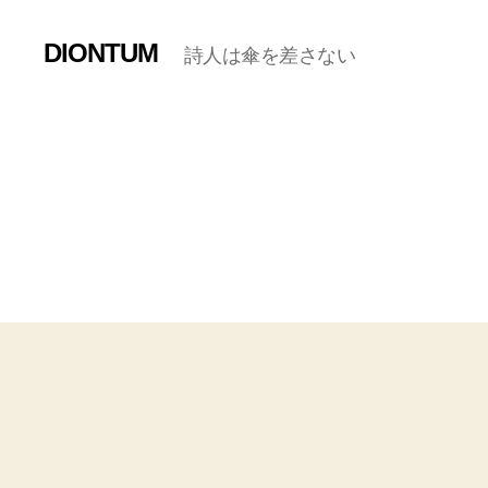
DIONTUM
詩人は傘を差さない