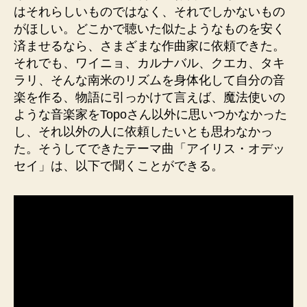
はそれらしいものではなく、それでしかないもの
がほしい。どこかで聴いた似たようなものを安く
済ませるなら、さまざまな作曲家に依頼できた。
それでも、ワイニョ、カルナバル、クエカ、タキ
ラリ、そんな南米のリズムを身体化して自分の音
楽を作る、物語に引っかけて言えば、魔法使いの
ような音楽家をTopoさん以外に思いつかなかった
し、それ以外の人に依頼したいとも思わなかっ
た。そうしてできたテーマ曲「アイリス・オデッ
セイ」は、以下で聞くことができる。