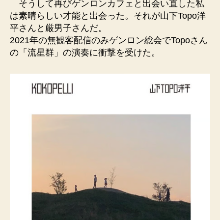
そうして再びゲンロンカフェと出会い直した私
は素晴らしい才能と出会った。それが山下Topo洋
平さんと厳男子さんだ。
2021年の無観客配信のみゲンロン総会でTopoさん
の「流星群」の演奏に衝撃を受けた。