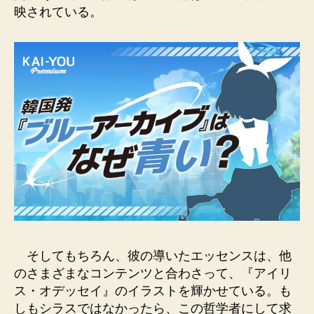
映されている。
そしてもちろん、彼の導いたエッセンスは、他
のさまざまなコンテンツと合わさって、『アイリ
ス・オデッセイ』のイラストを輝かせている。も
しもシラスではなかったら、この哲学者にして求