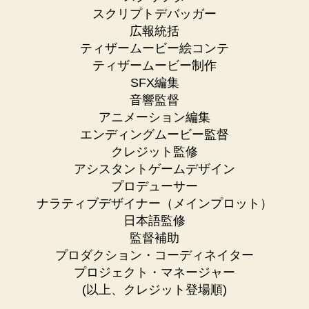
スクリプトデバッガー
広報統括
ティザームービー絵コンテ
ティザームービー制作
SFX編集
音響監督
アニメーション編集
エンディングムービー監督
クレジット監修
アシスタントゲームデザイン
プロデューサー
ナラティブデザイナー（メインプロット）
日本語監修
監督補助
プロダクション・コーディネイター
プロジェクト・マネージャー
(以上、クレジット登場順)