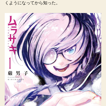
くようになってから知った。