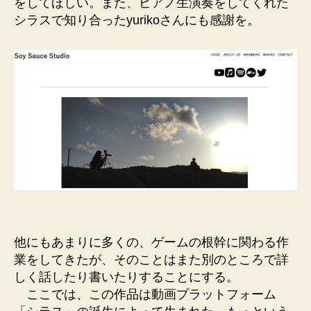
をしてほしい。また、ピアノ生演奏をしてくれた
シラスで知り合ったyurikoさんにも感謝を。
他にもあまりに多くの、ゲームの根幹に関わる作
業をしてきたが、そのことはまた別のところで詳
しく話したり書いたりすることにする。
ここでは、この作品は動画プラットフォーム