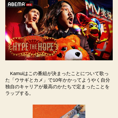
Kamuiはこの番組が決まったことについて歌っ
た「ウサギとカメ」で10年かかってようやく自分
独自のキャリアが最高のかたちで定まったことを
ラップする。