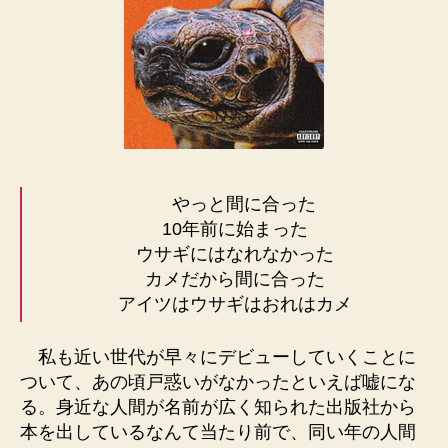
やっと間に合った
10年前に始まった
ウサギにはなれなかった
カメだから間に合った
アイツはウサギはおれはカメ
私も近い世代が早々にデビューしていくことに
ついて、あの頃戸惑いがなかったといえば嘘にな
る。身近な人間が名前が広く知られた出版社から
本を出しているなんて当たり前で、同い年の人間