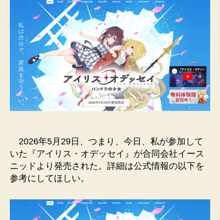
2026年5月29日、つまり、今日、私が参加して
いた『アイリス・オデッセイ』が合同会社イース
ニッドより発売された。詳細は公式情報の以下を
参考にしてほしい。