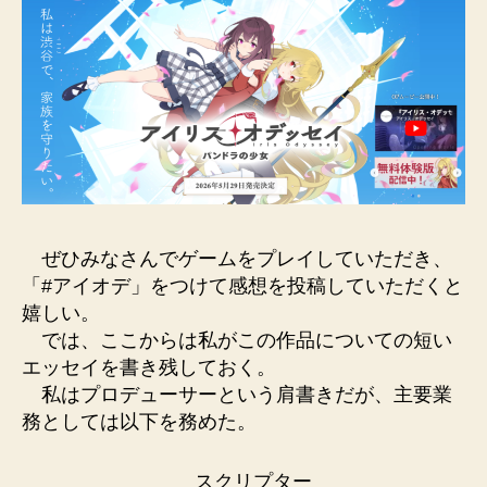
ぜひみなさんでゲームをプレイしていただき、
「#アイオデ」をつけて感想を投稿していただくと
嬉しい。
では、ここからは私がこの作品についての短い
エッセイを書き残しておく。
私はプロデューサーという肩書きだが、主要業
務としては以下を務めた。
スクリプター