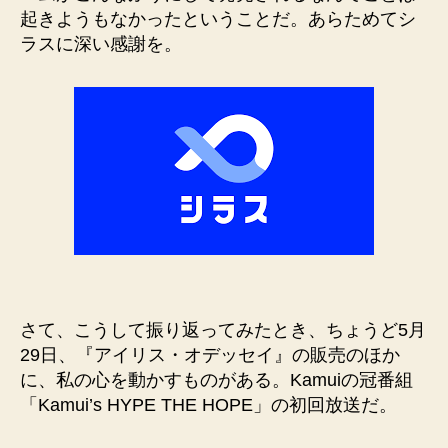
起きようもなかったということだ。あらためてシ
ラスに深い感謝を。
さて、こうして振り返ってみたとき、ちょうど5月
29日、『アイリス・オデッセイ』の販売のほか
に、私の心を動かすものがある。Kamuiの冠番組
「Kamui’s HYPE THE HOPE」の初回放送だ。