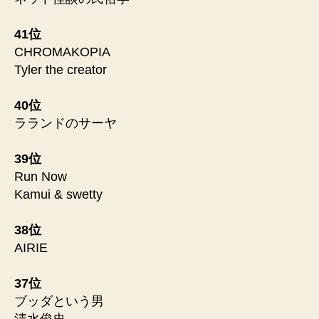
41位
CHROMAKOPIA
Tyler the creator
40位
ラランドのサーヤ
39位
Run Now
Kamui & swetty
38位
AIRIE
37位
ブッダという男
清水俊史