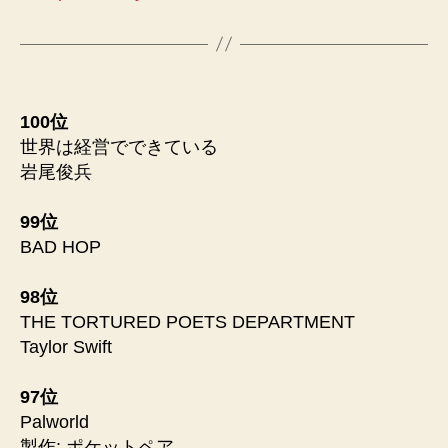
100位
世界は経営でできている
岩尾俊兵
99位
BAD HOP
98位
THE TORTURED POETS DEPARTMENT
Taylor Swift
97位
Palworld
製作: ポケットペア