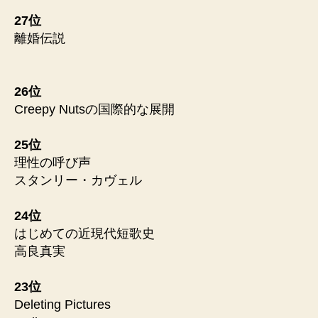
27位
離婚伝説
26位
Creepy Nutsの国際的な展開
25位
理性の呼び声
スタンリー・カヴェル
24位
はじめての近現代短歌史
高良真実
23位
Deleting Pictures