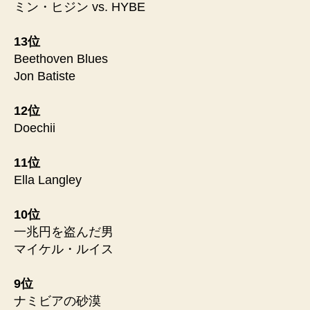
ミン・ヒジン vs. HYBE
13位
Beethoven Blues
Jon Batiste
12位
Doechii
11位
Ella Langley
10位
一兆円を盗んだ男
マイケル・ルイス
9位
ナミビアの砂漠