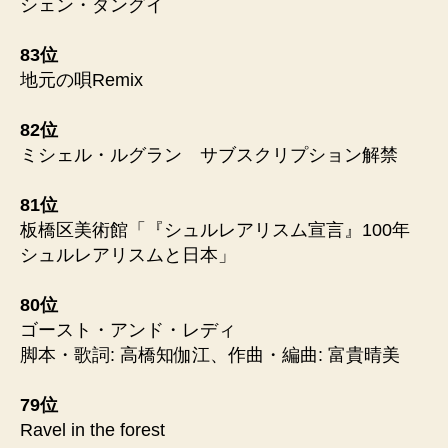
シェン・ダングイ
83位
地元の唄Remix
82位
ミシェル・ルグラン サブスクリプション解禁
81位
板橋区美術館「『シュルレアリスム宣言』100年
シュルレアリスムと日本」
80位
ゴースト・アンド・レディ
脚本・歌詞: 高橋知伽江、作曲・編曲: 富貴晴美
79位
Ravel in the forest