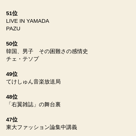
51位
LIVE IN YAMADA
PAZU
50位
韓国、男子 その困難さの感情史
チェ・テソプ
49位
てけしゅん音楽放送局
48位
「右翼雑誌」の舞台裏
47位
東大ファッション論集中講義