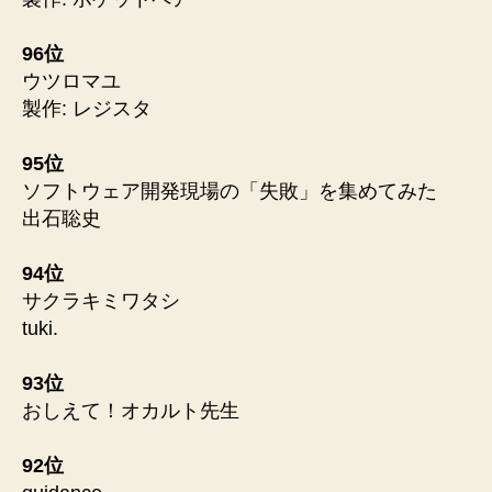
96位
ウツロマユ
製作: レジスタ
95位
ソフトウェア開発現場の「失敗」を集めてみた
出石聡史
94位
サクラキミワタシ
tuki.
93位
おしえて！オカルト先生
92位