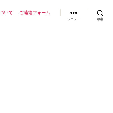
について
ご連絡フォーム
メニュー
検索