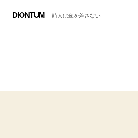
DIONTUM
詩人は傘を差さない