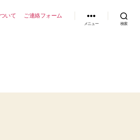
について
ご連絡フォーム
メニュー
検索