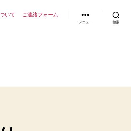
について
ご連絡フォーム
メニュー
検索